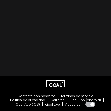
Contacta con nosotros
Términos de servicio
Política de privacidad
Carreras
Goal App (Android)
Goal App (iOS)
Goal Live
Apuestas