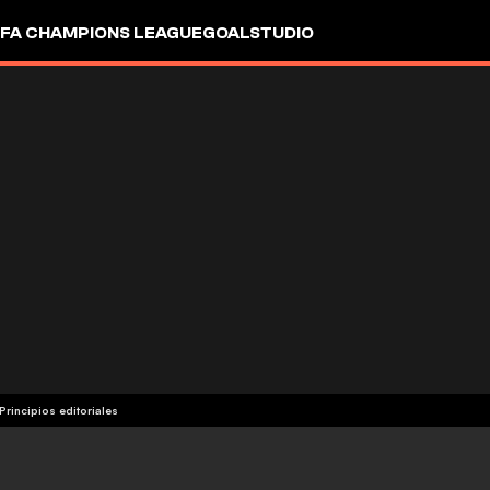
FA CHAMPIONS LEAGUE
GOALSTUDIO
Principios editoriales