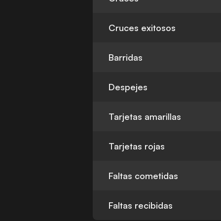
Cruces exitosos
Barridas
Despejes
Tarjetas amarillas
Tarjetas rojas
Faltas cometidas
Faltas recibidas