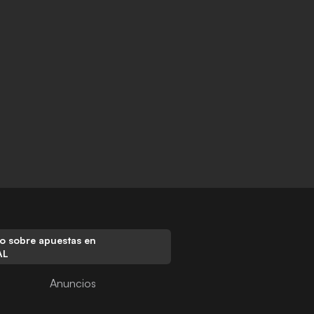
o sobre apuestas en
AL