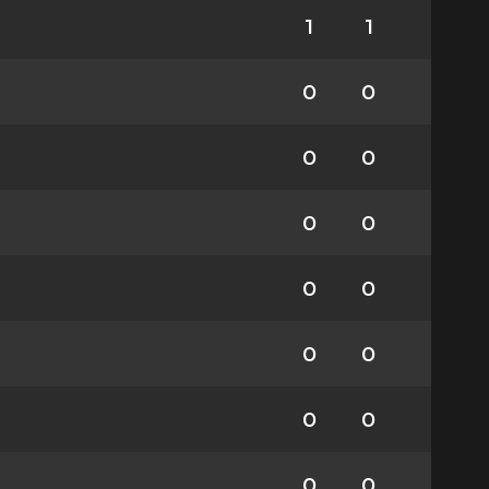
1
1
0
0
0
0
0
0
0
0
0
0
0
0
0
0