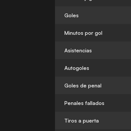
Goles
Minutos por gol
Asistencias
Autogoles
Goles de penal
Penales fallados
Tiros a puerta