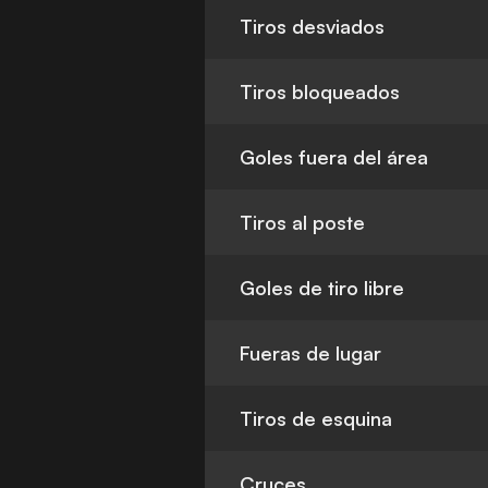
Tiros desviados
Tiros bloqueados
Goles fuera del área
Tiros al poste
Goles de tiro libre
Fueras de lugar
Tiros de esquina
Cruces