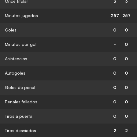
Once titular
3
3
Minutos jugados
257
257
Goles
0
0
Minutos por gol
-
0
Asistencias
0
0
Autogoles
0
0
Goles de penal
0
0
Penales fallados
0
0
Tiros a puerta
0
0
Tiros desviados
2
2