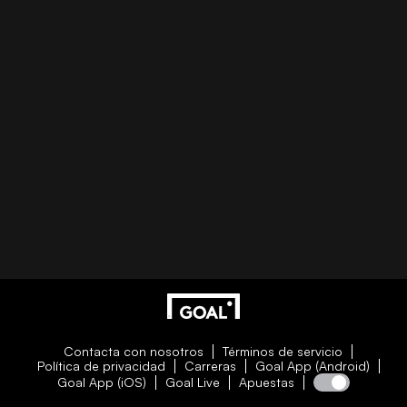
Contacta con nosotros
Términos de servicio
Política de privacidad
Carreras
Goal App (Android)
Goal App (iOS)
Goal Live
Apuestas