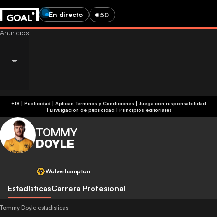
En directo
€50
+18 | Publicidad | Aplican Términos y Condiciones | Juega con responsabilidad
|
Divulgación de publicidad
|
Principios editoriales
TOMMY
DOYLE
Wolverhampton
Estadísticas
Carrera Profesional
Tommy Doyle estadísticas