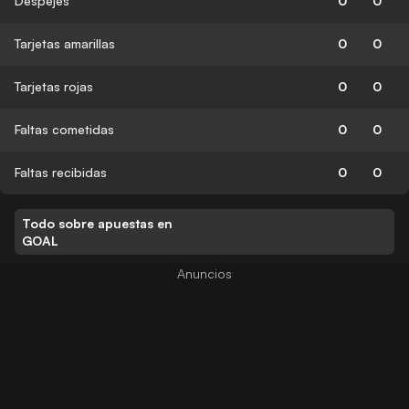
Despejes
0
0
Tarjetas amarillas
0
0
Tarjetas rojas
0
0
Faltas cometidas
0
0
Faltas recibidas
0
0
Todo sobre apuestas en
GOAL