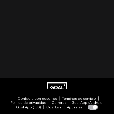
Contacta con nosotros
Términos de servicio
Política de privacidad
Carreras
Goal App (Android)
Goal App (iOS)
Goal Live
Apuestas