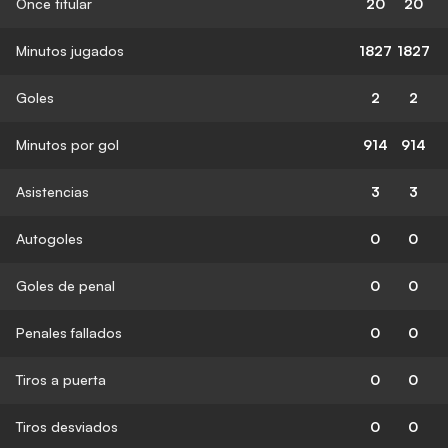
Once titular
20
20
Minutos jugados
1827
1827
Goles
2
2
Minutos por gol
914
914
Asistencias
3
3
Autogoles
0
0
Goles de penal
0
0
Penales fallados
0
0
Tiros a puerta
0
0
Tiros desviados
0
0