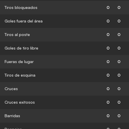
Tiros bloqueados
0
0
Goles fuera del área
0
0
Tiros al poste
0
0
Goles de tiro libre
0
0
Fueras de lugar
0
0
Tiros de esquina
0
0
Cruces
0
0
Cruces exitosos
0
0
Barridas
0
0