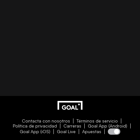
Contacta con nosotros
Términos de servicio
Política de privacidad
Carreras
Goal App (Android)
Goal App (iOS)
Goal Live
Apuestas