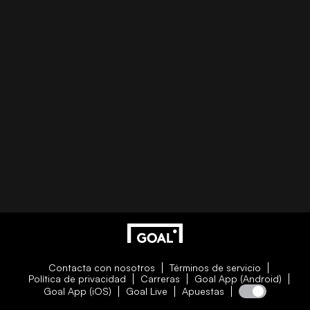
Contacta con nosotros
Términos de servicio
Política de privacidad
Carreras
Goal App (Android)
Goal App (iOS)
Goal Live
Apuestas