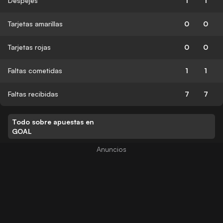
Despejes
1
1
Tarjetas amarillas
0
0
Tarjetas rojas
0
0
Faltas cometidas
1
1
Faltas recibidas
7
7
Todo sobre apuestas en
GOAL