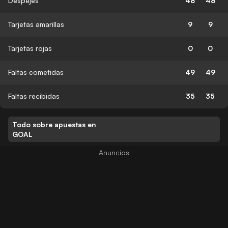
Despejes
48
48
Tarjetas amarillas
9
9
Tarjetas rojas
0
0
Faltas cometidas
49
49
Faltas recibidas
35
35
Todo sobre apuestas en
GOAL