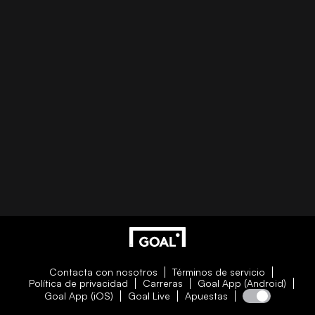
Contacta con nosotros
Términos de servicio
Política de privacidad
Carreras
Goal App (Android)
Goal App (iOS)
Goal Live
Apuestas