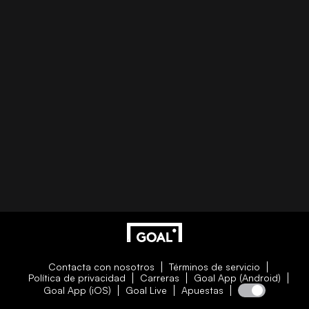
Contacta con nosotros
Términos de servicio
Política de privacidad
Carreras
Goal App (Android)
Goal App (iOS)
Goal Live
Apuestas