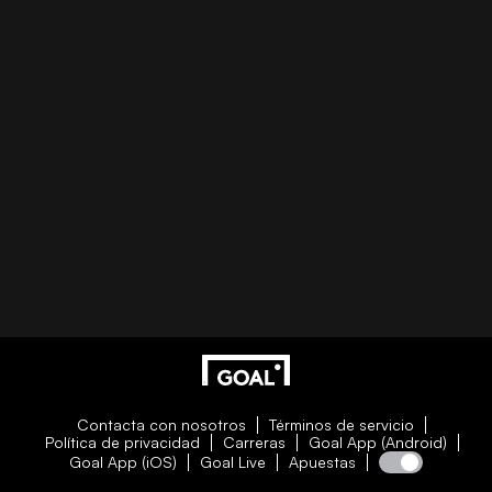
Contacta con nosotros
Términos de servicio
Política de privacidad
Carreras
Goal App (Android)
Goal App (iOS)
Goal Live
Apuestas