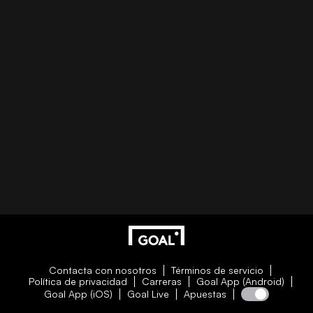
Contacta con nosotros
Términos de servicio
Política de privacidad
Carreras
Goal App (Android)
Goal App (iOS)
Goal Live
Apuestas