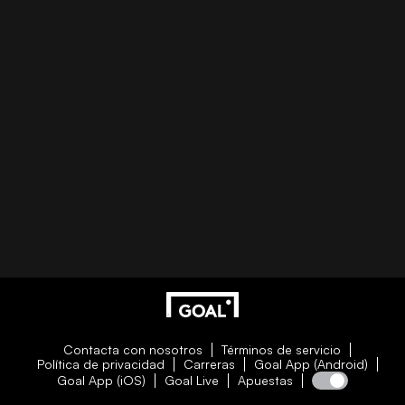
Contacta con nosotros
Términos de servicio
Política de privacidad
Carreras
Goal App (Android)
Goal App (iOS)
Goal Live
Apuestas