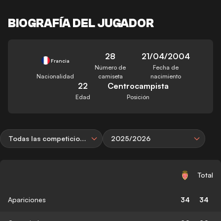
BIOGRAFÍA DEL JUGADOR
28
21/04/2004
Francia
Número de
Fecha de
Nacionalidad
camiseta
nacimiento
22
Centrocampista
Edad
Posición
Todas las competiciones
2025/2026
Total
Apariciones
34
34