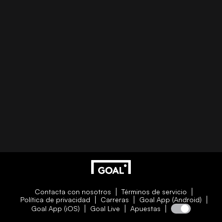
Contacta con nosotros
Términos de servicio
Política de privacidad
Carreras
Goal App (Android)
Goal App (iOS)
Goal Live
Apuestas