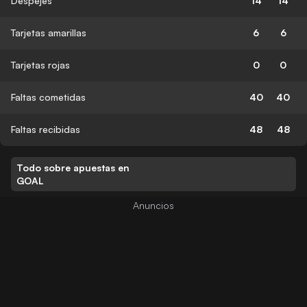
Despejes
14
14
Tarjetas amarillas
6
6
Tarjetas rojas
0
0
Faltas cometidas
40
40
Faltas recibidas
48
48
Todo sobre apuestas en
GOAL