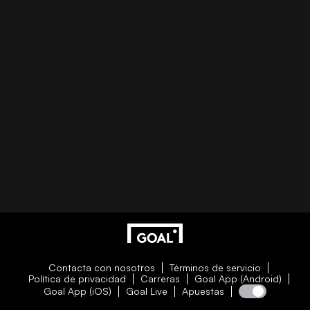
Contacta con nosotros
Términos de servicio
Política de privacidad
Carreras
Goal App (Android)
Goal App (iOS)
Goal Live
Apuestas