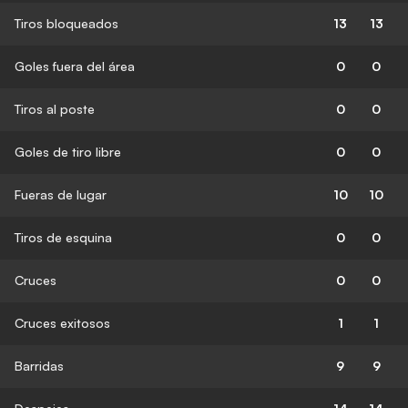
Tiros bloqueados
13
13
Goles fuera del área
0
0
Tiros al poste
0
0
Goles de tiro libre
0
0
Fueras de lugar
10
10
Tiros de esquina
0
0
Cruces
0
0
Cruces exitosos
1
1
Barridas
9
9