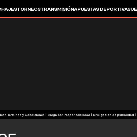
CHAJES
TORNEOS
TRANSMISIÓN
APUESTAS DEPORTIVAS
UE
| Publicidad | Aplican Términos y Condiciones | Juega con responsabilidad
|
Divulgación de publicidad
|