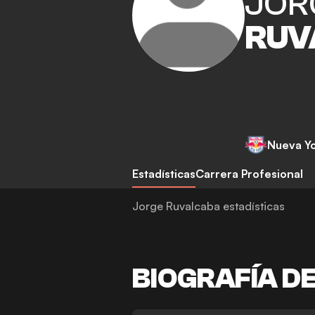
JOR
RUV
Nueva Yo
Estadísticas
Carrera Profesional
Jorge Ruvalcaba estadísticas
BIOGRAFÍA D