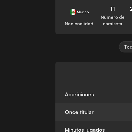
11
México
Número de
Nacionalidad
camiseta
Tod
Apariciones
Once titular
Minutos jugados