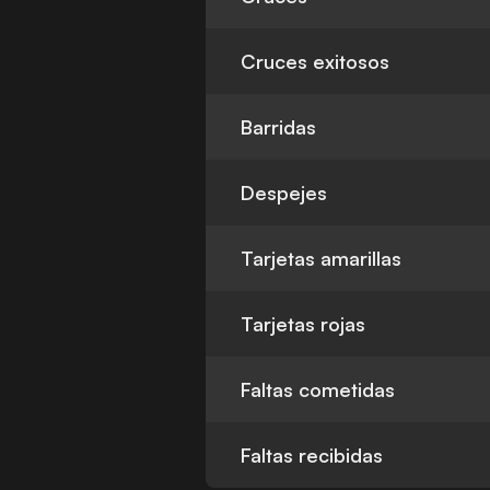
Cruces exitosos
Barridas
Despejes
Tarjetas amarillas
Tarjetas rojas
Faltas cometidas
Faltas recibidas