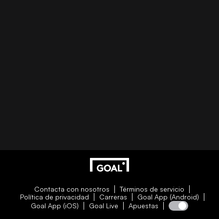
Contacta con nosotros
Términos de servicio
Política de privacidad
Carreras
Goal App (Android)
Goal App (iOS)
Goal Live
Apuestas