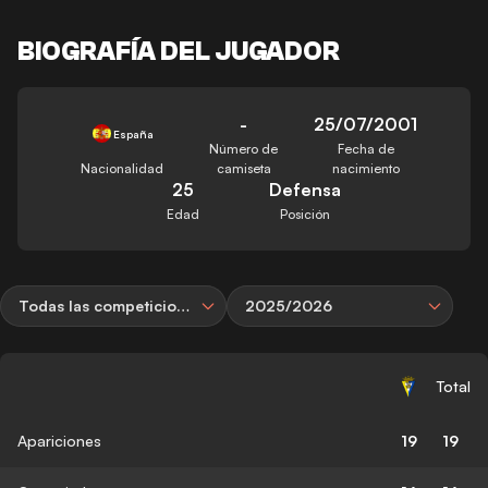
BIOGRAFÍA DEL JUGADOR
-
25/07/2001
España
Número de
Fecha de
Nacionalidad
camiseta
nacimiento
25
Defensa
Edad
Posición
Todas las competiciones
2025/2026
Total
Apariciones
19
19