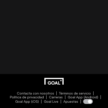
Contacta con nosotros
Términos de servicio
Política de privacidad
Carreras
Goal App (Android)
Goal App (iOS)
Goal Live
Apuestas