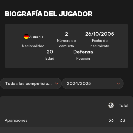
BIOGRAFÍA DEL JUGADOR
2
26/10/2005
Alemania
Número de
Fecha de
Nacionalidad
camiseta
nacimiento
20
Defensa
Edad
Posición
Todas las competiciones
2024/2025
Total
Apariciones
33
33