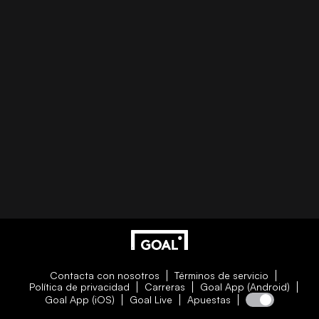
Contacta con nosotros
Términos de servicio
Política de privacidad
Carreras
Goal App (Android)
Goal App (iOS)
Goal Live
Apuestas