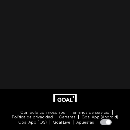
Contacta con nosotros
Términos de servicio
Política de privacidad
Carreras
Goal App (Android)
Goal App (iOS)
Goal Live
Apuestas