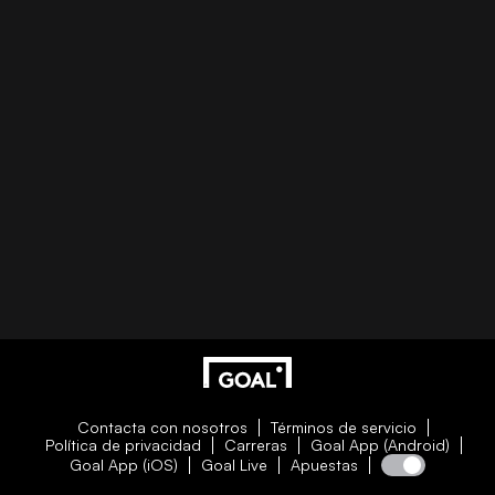
Contacta con nosotros
Términos de servicio
Política de privacidad
Carreras
Goal App (Android)
Goal App (iOS)
Goal Live
Apuestas