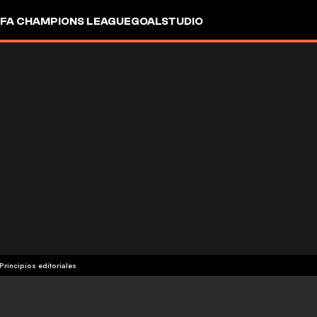
FA CHAMPIONS LEAGUE
GOALSTUDIO
Principios editoriales