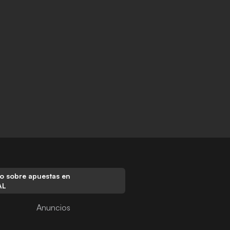
o sobre apuestas en
AL