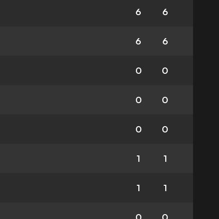
6
6
6
6
0
0
0
0
0
0
1
1
1
1
0
0