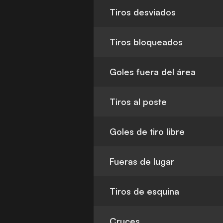
Tiros desviados
Tiros bloqueados
Goles fuera del área
Tiros al poste
Goles de tiro libre
Fueras de lugar
Tiros de esquina
Cruces