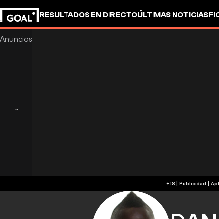
RESULTADOS EN DIRECTO
ÚLTIMAS NOTICIAS
FI
+18 