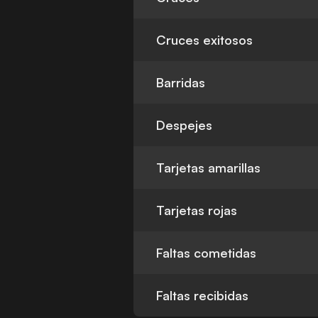
Cruces exitosos
Barridas
Despejes
Tarjetas amarillas
Tarjetas rojas
Faltas cometidas
Faltas recibidas