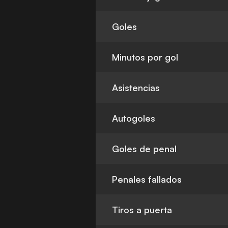
Goles
Minutos por gol
Asistencias
Autogoles
Goles de penal
Penales fallados
Tiros a puerta