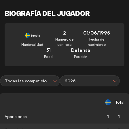
BIOGRAFÍA DEL JUGADOR
2
01/06/1995
Suecia
Número de
Fecha de
Nacionalidad
camiseta
nacimiento
31
Defensa
Edad
Posición
Todas las competiciones
2026
Total
Apariciones
1
1