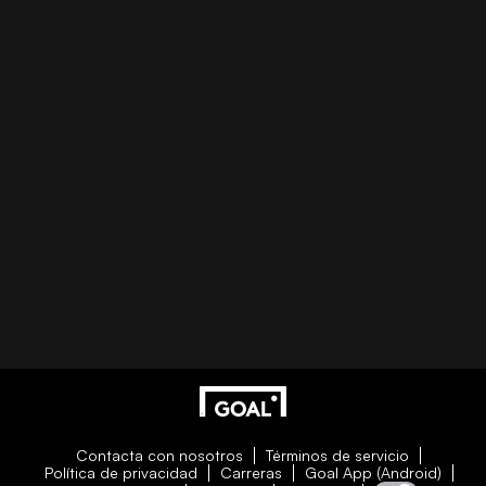
Contacta con nosotros
Términos de servicio
Política de privacidad
Carreras
Goal App (Android)