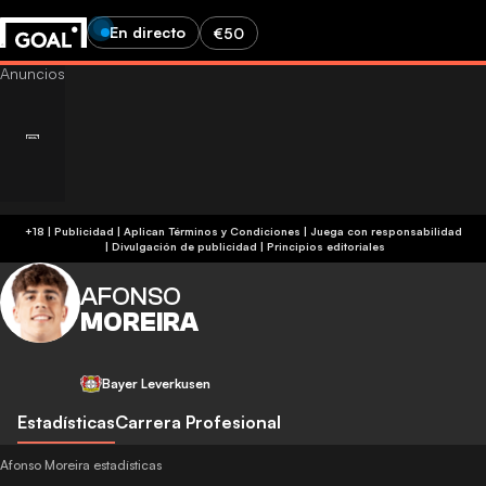
En directo
€50
+18 | Publicidad | Aplican Términos y Condiciones | Juega con responsabilidad
|
Divulgación de publicidad
|
Principios editoriales
AFONSO
MOREIRA
Bayer Leverkusen
Estadísticas
Carrera Profesional
Afonso Moreira estadísticas