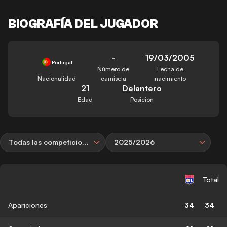
BIOGRAFÍA DEL JUGADOR
-
19/03/2005
Portugal
Número de
Fecha de
Nacionalidad
camiseta
nacimiento
21
Delantero
Edad
Posición
Todas las competiciones
2025/2026
Total
Apariciones
34
34