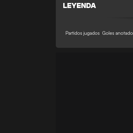
LEYENDA
Partidos jugados
Goles anotado