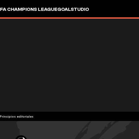
FA CHAMPIONS LEAGUE
GOALSTUDIO
Principios editoriales