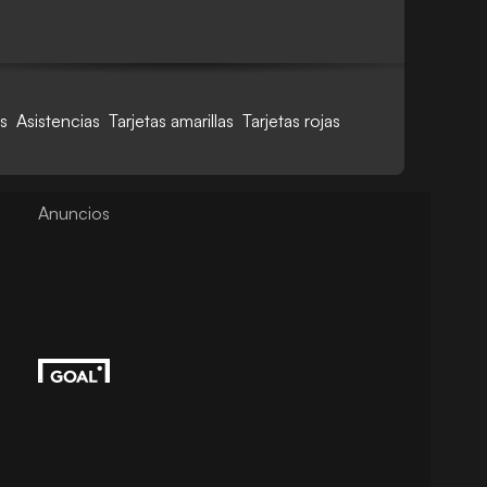
s
Asistencias
Tarjetas amarillas
Tarjetas rojas