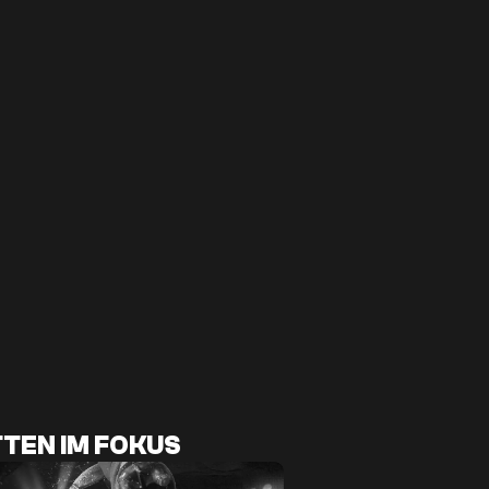
TEN IM FOKUS