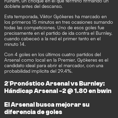
Fulham, un choque en el que terminó firmando un
doblete antes del descanso.
Esta temporada, Viktor Gyökeres ha marcado en
los primeros 15 minutos en tres ocasiones sumando
todas las competiciones. Uno de esos goles fue
precisamente en el partido de ida contra el Burnley,
cuando cabeceó a la red el primer tanto en el
minuto 14.
Con 4 goles en los últimos cuatro partidos del
Arsenal como local en la Premier, Gyökeres es el
candidato ideal para abrir el marcador, con una
probabilidad implícita del 29.4%.
2ºPronóstico Arsenal vs Burnley:
Hándicap Arsenal -2
@ 1.80 en bwin
El Arsenal busca mejorar su
diferencia de goles