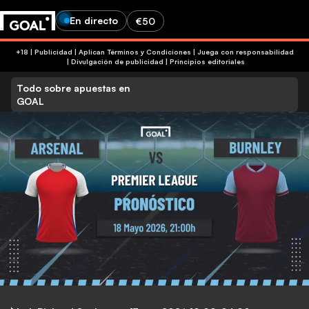
En directo
€50
+18 | Publicidad | Aplican Términos y Condiciones | Juega con responsabilidad
|
Divulgación de publicidad
|
Principios editoriales
Todo sobre apuestas en
GOAL