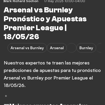
Mark Richard Sochon
17 may 2026 10:00-04:00
Arsenal vs Burnley
Pronóstico y Apuestas
Premier League |
18/05/26
Arsenal vs Burnley
Arsenal
Burnley
Nuestros expertos te traen las mejores
predicciones de apuestas para tu pronóstico
Arsenal vs Burnley por Premier League el
18/05/26.
+