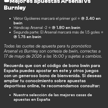
👑Mejores apuestas Arsenal vs
Burnley
Viktor Gyökeres marcará el primer gol ⭐
@ 3.40 en
bwin
Hándicap Arsenal -2 ⭐
@ 1.80 en
bwin
Segunda parte: El Arsenal marcará más de 1.5 goles ⭐
@ 1.75 en
bwin
Todas las cuotas de apuesta para tu pronóstico
Arsenal vs Burnley son cortesía de bwin, correctas a
17 de mayo de 2026 a las 16:00 y sujetas a cambios.
Recuerda que con el
código de bono bwin para
España
puedes apostar en este y otros juegos
con un generoso bono de bienvenida. Si deseas
ampliar tu conocimiento sobre apuestas
deportivas online, te recomendamos consultar:
Nuestra selección de las
mejores casas de
apuestas en España