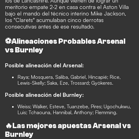
los de Lancashire. Aunque vienen de lograr un
meritorio empate 2-2 en casa contra el Aston Villa
bajo el mando del técnico interino Mike Jackson,
los "Clarets" acumulaban cinco derrotas
consecutivas antes de ese resultado.
⚽Alineaciones Probables Arsenal
vs Burnley
Posible alineación del Arsenal:
Raya; Mosquera, Saliba, Gabriel, Hincapié; Rice,
Lewis-Skelly; Saka, Eze, Trossard; Gyökeres.
Posible alineación del Burnley:
Weiss; Walker, Esteve, Tuanzebe, Pires; Ugochukwu,
Luis; Tchaouna, Hannibal, Anthony; Flemming.
🔥Las mejores apuestas Arsenal vs
Burnley