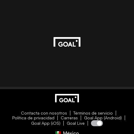
Contacta con nosotros
Términos de servicio
Política de privacidad
Carreras
Goal App (Android)
Goal App (iOS)
Goal Live
México