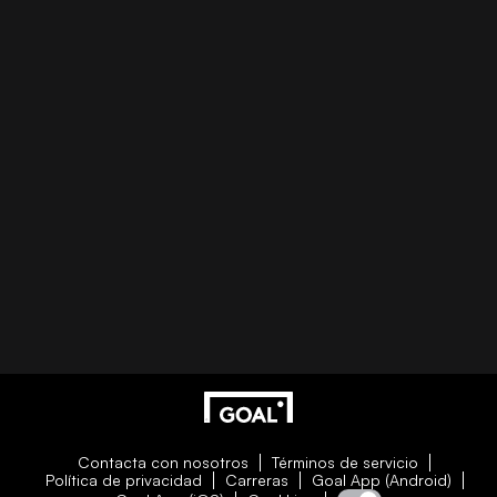
Contacta con nosotros
Términos de servicio
Política de privacidad
Carreras
Goal App (Android)