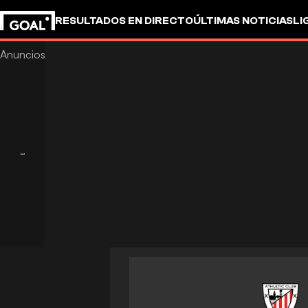
RESULTADOS EN DIRECTO
ÚLTIMAS NOTICIAS
LI