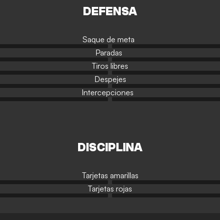
DEFENSA
Saque de meta
Paradas
Tiros libres
Despejes
Intercepciones
DISCIPLINA
Tarjetas amarillas
Tarjetas rojas