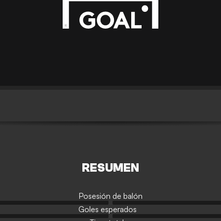
RESUMEN
Posesión de balón
Goles esperados