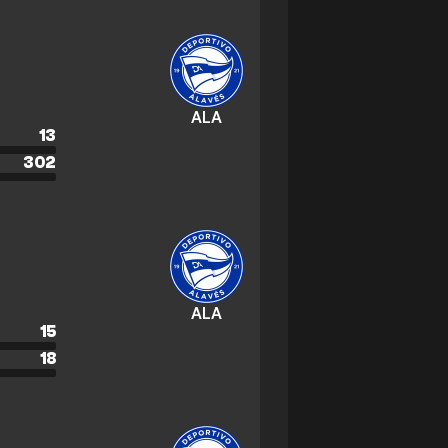
ALA
13
302
ALA
15
18