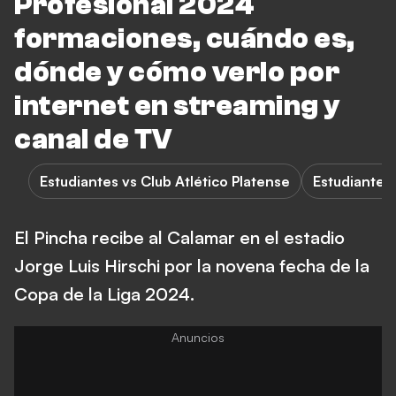
Profesional 2024
formaciones, cuándo es,
dónde y cómo verlo por
internet en streaming y
canal de TV
Estudiantes vs Club Atlético Platense
Estudiantes
El Pincha recibe al Calamar en el estadio
Jorge Luis Hirschi por la novena fecha de la
Copa de la Liga 2024.