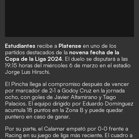
Estudiantes
recibe a
Platense
en uno de los
partidos destacados de la
novena fecha de la
Copa de la Liga 2024
. El duelo se disputará a las
19:15 horas del miércoles 6 de marzo en el estadio
Jorge Luis Hirschi.
El Pincha llega al compromiso después de vencer
por marcador de 2-1 a Godoy Cruz en la jornada
ocho, con goles de Javier Altamirano y Tiago
Palacios. El equipo dirigido por Eduardo Domínguez
acumula 18 puntos en la Zona B y puede quedar
puntero en caso de ganar.
Por su parte, el Calamar empató por 0-0 frente a
Racing en su juego de liga más reciente. El cuadro a