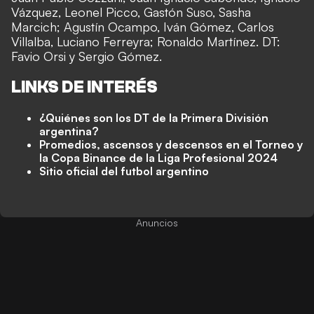
Vázquez, Leonel Picco, Gastón Suso, Sasha
Marcich; Agustín Ocampo, Iván Gómez, Carlos
Villalba, Luciano Ferreyra; Ronaldo Martínez. DT:
Favio Orsi y Sergio Gómez.
LINKS DE INTERÉS
¿Quiénes son los DT de la Primera División
argentina?
Promedios, ascensos y descensos en el Torneo y
la Copa Binance de la Liga Profesional 2024
Sitio oficial del futbol argentino
Anuncios