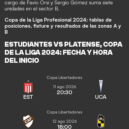
cargo de Favio Orsi y Sergio Gómez suma siete
unidades en el sector B.
Copa de la Liga Profesional 2024: tablas de
posiciones, fixture y resultados de las zonas A y
B
ESTUDIANTES VS PLATENSE, COPA
DE LA LIGA 2024: FECHA Y HORA
DEL INICIO
Copa Libertadores
11 ago 2026
20:30
EST
UCA
Copa Libertadores
12 ago 2026
18:00