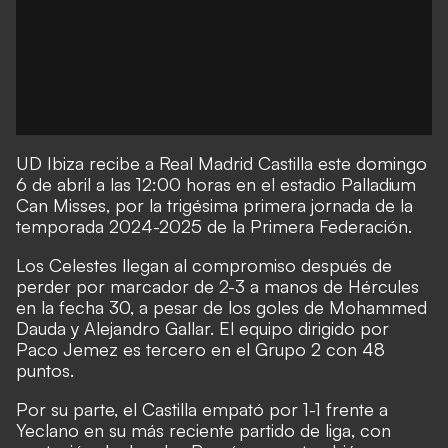
UD Ibiza recibe a Real Madrid Castilla este domingo
6 de abril a las 12:00 horas en el estadio Palladium
Can Misses, por la trigésima primera jornada de la
temporada 2024-2025 de la Primera Federación.
Los Celestes llegan al compromiso después de
perder por marcador de 2-3 a manos de Hércules
en la fecha 30, a pesar de los goles de Mohammed
Dauda y Alejandro Gallar. El equipo dirigido por
Paco Jemez es tercero en el Grupo 2 con 48
puntos.
Por su parte, el Castilla empató por 1-1 frente a
Yeclano en su más reciente partido de liga, con