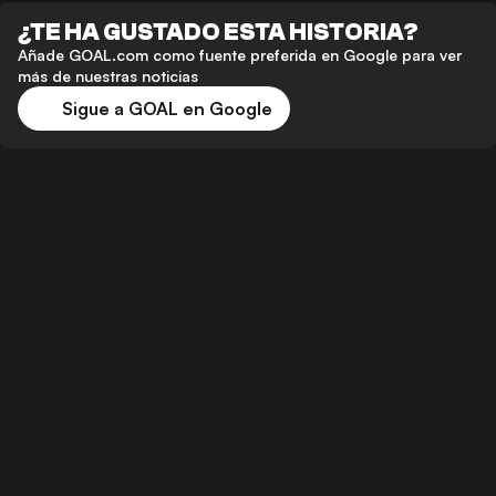
¿TE HA GUSTADO ESTA HISTORIA?
Añade GOAL.com como fuente preferida en Google para ver
más de nuestras noticias
Sigue a GOAL en Google