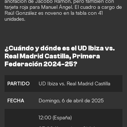
anotación de Jacobo Ramón, pero también con
tarjeta roja para Manuel Ángel. El cuadro a cargo de
Raúl González es noveno en la tabla con 41
unidades.
¿Cuándo y dónde es el UD Ibiza vs.
Real Madrid Castilla, Primera
Federación 2024-25?
PARTIDO
UD Ibiza vs. Real Madrid Castilla
FECHA
Domingo, 6 de abril de 2025
12:00 (España)