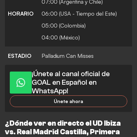
07:00 (Argentina y Chile)
HORARIO
06:00 (USA - Tiempo del Este)
05:00 (Colombia)
04:00 (México)
ESTADIO
Palladium Can Misses
¡Únete al canal oficial de
GOAL en Español en
WhatsApp!
Únete ahora
¿Dónde ver en directo el UD Ibiza
vs. Real Madrid Castilla, Primera