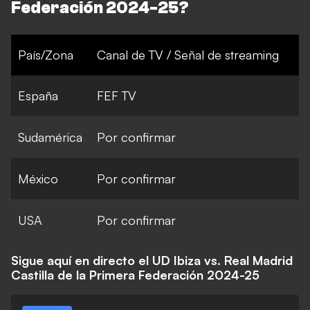
Federación 2024-25
?
País/Zona
Canal de TV / Señal de streaming
España
FEF TV
Sudamérica
Por confirmar
México
Por confirmar
USA
Por confirmar
Sigue aquí en directo el UD Ibiza vs. Real Madrid
Castilla de la Primera Federación 2024-25