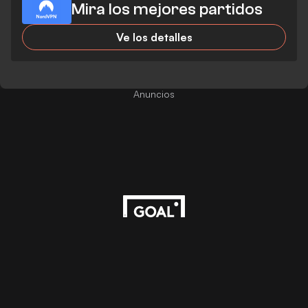
Mira los mejores partidos
Ve los detalles
Anuncios