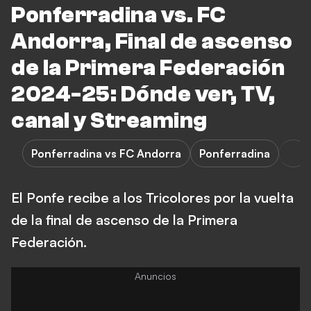
Ponferradina vs. FC
Andorra, Final de ascenso
de la Primera Federación
2024-25: Dónde ver, TV,
canal y Streaming
Ponferradina vs FC Andorra
Ponferradina
El Ponfe recibe a los Tricolores por la vuelta
de la final de ascenso de la Primera
Federación.