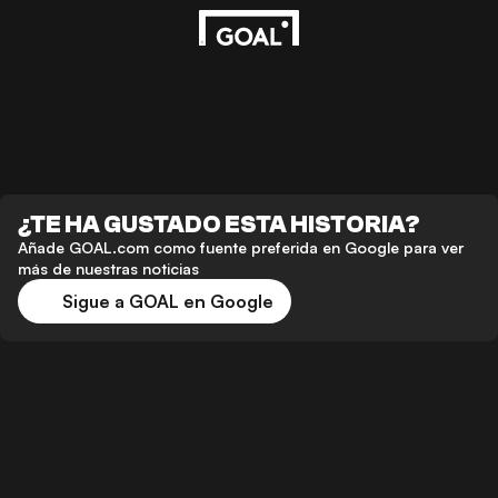
¿TE HA GUSTADO ESTA HISTORIA?
Añade GOAL.com como fuente preferida en Google para ver
más de nuestras noticias
Sigue a GOAL en Google