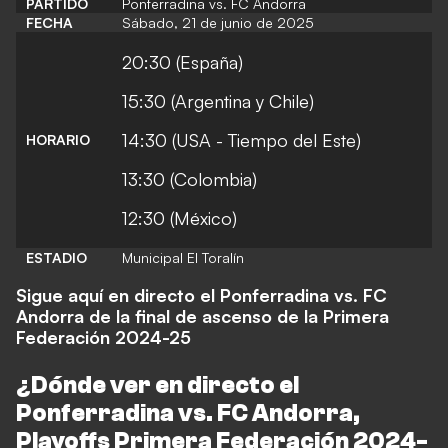
PARTIDO
Ponferradina vs. FC Andorra
FECHA
Sábado, 21 de junio de 2025
20:30 (España)
15:30 (Argentina y Chile)
14:30 (USA - Tiempo del Este)
HORARIO
13:30 (Colombia)
12:30 (México)
ESTADIO
Municipal El Toralín
Sigue aquí en directo el Ponferradina vs. FC
Andorra de la final de ascenso de la Primera
Federación 2024-25
¿Dónde ver en directo el
Ponferradina vs. FC Andorra,
Playoffs Primera Federación 2024-