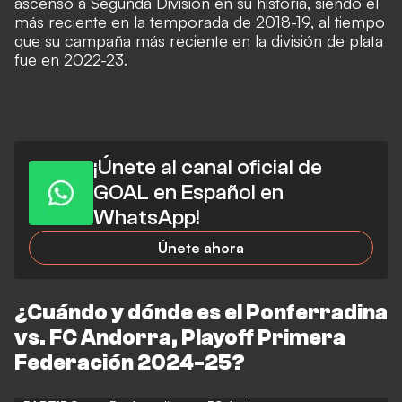
ascenso a Segunda División en su historia, siendo el
más reciente en la temporada de 2018-19, al tiempo
que su campaña más reciente en la división de plata
fue en 2022-23.
¡Únete al canal oficial de
GOAL en Español en
WhatsApp!
Únete ahora
¿Cuándo y dónde es el Ponferradina
vs. FC Andorra, Playoff Primera
Federación 2024-25?