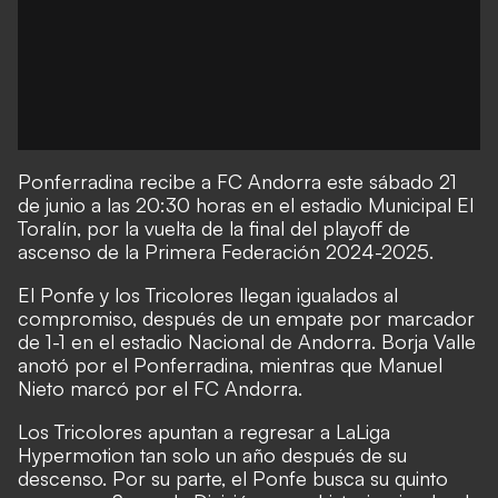
Ponferradina recibe a FC Andorra este sábado 21
de junio a las 20:30 horas en el estadio Municipal El
Toralín, por la vuelta de la final del playoff de
ascenso de la Primera Federación 2024-2025.
El Ponfe y los Tricolores llegan igualados al
compromiso, después de un empate por marcador
de 1-1 en el estadio Nacional de Andorra. Borja Valle
anotó por el Ponferradina, mientras que Manuel
Nieto marcó por el FC Andorra.
Los Tricolores apuntan a regresar a LaLiga
Hypermotion tan solo un año después de su
descenso. Por su parte, el Ponfe busca su quinto