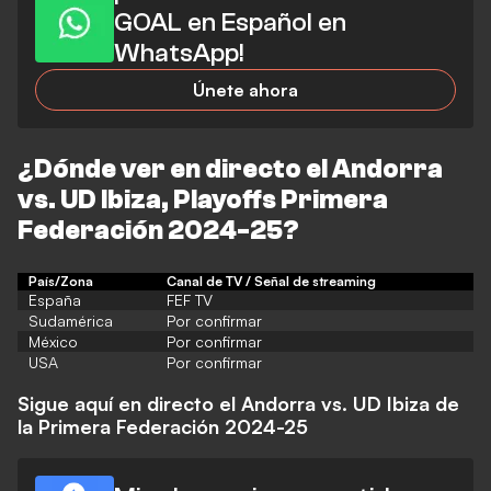
GOAL en Español en
WhatsApp!
Únete ahora
¿Dónde ver en directo el Andorra
vs. UD Ibiza, Playoffs Primera
Federación 2024-25
?
País/Zona
Canal de TV / Señal de streaming
España
FEF TV
Sudamérica
Por confirmar
México
Por confirmar
USA
Por confirmar
Sigue aquí en directo el Andorra vs. UD Ibiza de
la Primera Federación 2024-25