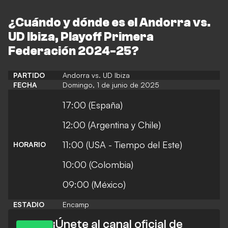
¿Cuándo y dónde es el Andorra vs.
UD Ibiza, Playoff Primera
Federación 2024-25?
PARTIDO
Andorra vs. UD Ibiza
FECHA
Domingo, 1 de junio de 2025
17:00 (España)
12:00 (Argentina y Chile)
11:00 (USA - Tiempo del Este)
HORARIO
10:00 (Colombia)
09:00 (México)
ESTADIO
Encamp
¡Únete al canal oficial de