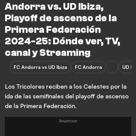
Andorra vs. UD Ibiza,
Playoff de ascenso de la
Primera Federación
2024-25: Dónde ver, TV,
canal y Streaming
FC Andorra vs UD Ibiza
FC Andorra
UD Ib
Los Tricolores reciben a los Celestes por la
ida de las semifinales del playoff de ascenso
de la Primera Federación.