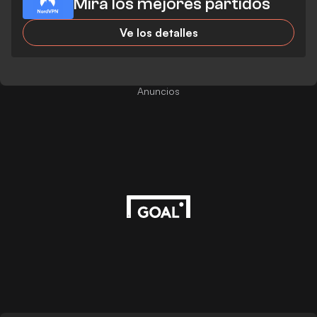
Mira los mejores partidos
Ve los detalles
Anuncios