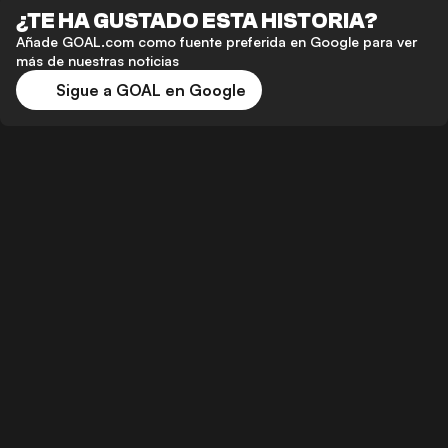
¿TE HA GUSTADO ESTA HISTORIA?
Añade GOAL.com como fuente preferida en Google para ver
más de nuestras noticias
Sigue a GOAL en Google