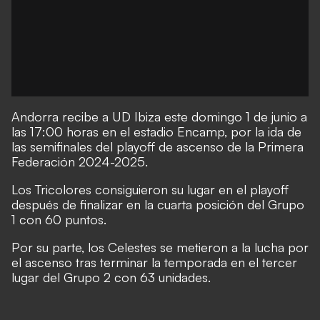
Andorra recibe a UD Ibiza este domingo 1 de junio a
las 17:00 horas en el estadio Encamp, por la ida de
las semifinales del playoff de ascenso de la Primera
Federación 2024-2025.
Los Tricolores consiguieron su lugar en el playoff
después de finalizar en la cuarta posición del Grupo
1 con 60 puntos.
Por su parte, los Celestes se metieron a la lucha por
el ascenso tras terminar la temporada en el tercer
lugar del Grupo 2 con 63 unidades.