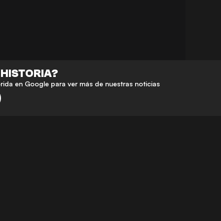
 HISTORIA?
da en Google para ver más de nuestras noticias