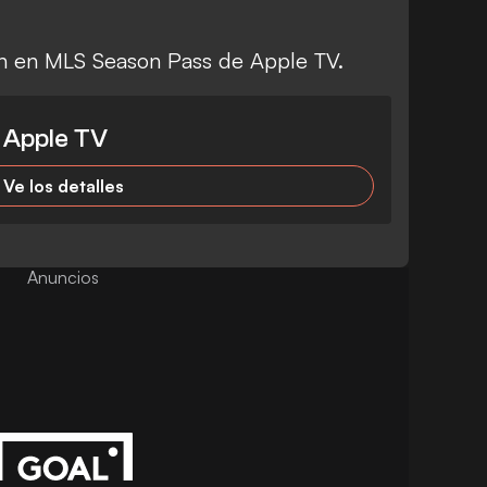
ión en MLS Season Pass de Apple TV.
 Apple TV
Ve los detalles
Anuncios