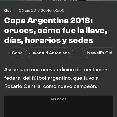
Goal
06 dic 2018 20:40-05:00
Copa Argentina 2018:
cruces, cómo fue la llave,
días, horarios y sedes
Copa
Juventud Antoniana
Newell's Old B
Así se jugó una nueva edición del certamen
federal del fútbol argentino, que tuvo a
Rosario Central como nuevo campeón.