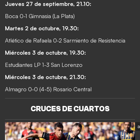
Jueves 27 de septiembre, 21.10:
Boca 0-1 Gimnasia (La Plata)
Martes 2 de octubre, 19.30:
Atlético de Rafaela 0-2 Sarmiento de Resistencia
Miércoles 3 de octubre, 19.30:
Estudiantes LP 1-3 San Lorenzo
Miércoles 3 de octubre, 21.30:
Almagro 0-0 (4-5) Rosario Central
CRUCES DE CUARTOS