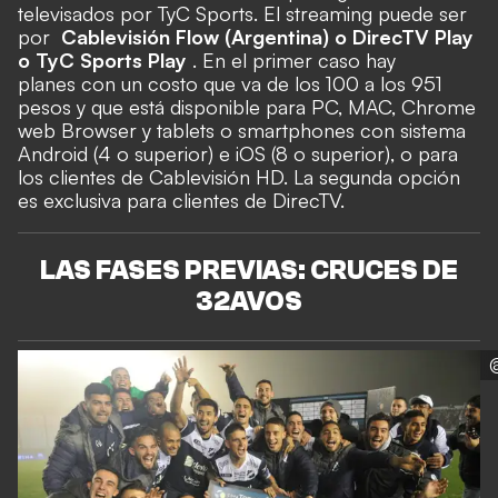
televisados por TyC Sports. El streaming puede ser
por
Cablevisión Flow (Argentina) o DirecTV Play
o TyC Sports Play
. En el primer caso hay
planes con un costo que va de los 100 a los 951
pesos y que está disponible para PC, MAC, Chrome
web Browser y tablets o smartphones con sistema
Android (4 o superior) e iOS (8 o superior), o para
los clientes de Cablevisión HD. La segunda opción
es exclusiva para clientes de DirecTV.
LAS FASES PREVIAS: CRUCES DE
32AVOS