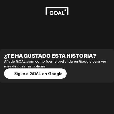
¿TE HA GUSTADO ESTA HISTORIA?
Añade GOAL.com como fuente preferida en Google para ver
más de nuestras noticias
Sigue a GOAL en Google