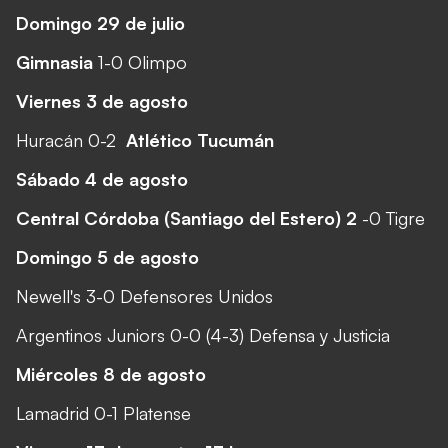
Domingo 29 de julio
Gimnasia
1-0 Olimpo
Viernes 3 de agosto
Huracán 0-2
Atlético Tucumán
Sábado 4 de agosto
Central Córdoba (Santiago del Estero) 2
-0 Tigre
Domingo 5 de agosto
Newell's 3-0 Defensores Unidos
Argentinos Juniors 0-0 (4-3) Defensa y Justicia
Miércoles 8 de agosto
Lamadrid 0-1 Platense