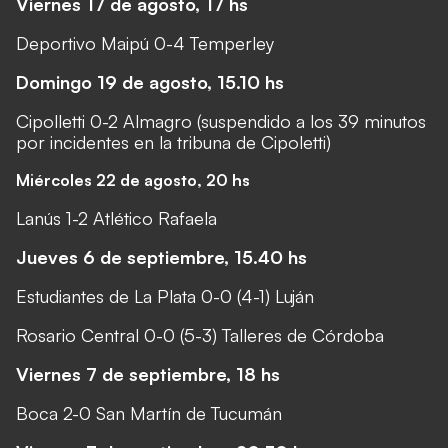
Viernes 17 de agosto, 17 hs
Deportivo Maipú 0-4 Temperley
Domingo 19 de agosto, 15.10 hs
Cipolletti 0-2 Almagro
(suspendido a los 39 minutos
por incidentes en la tribuna de Cipoletti)
Miércoles 22 de agosto, 20 hs
Lanús 1-2 Atlético Rafaela
Jueves 6 de septiembre, 15.40 hs
Estudiantes de La Plata 0-0 (4-1) Luján
Rosario Central 0-0 (5-3) Talleres de Córdoba
Viernes 7 de septiembre, 18 hs
Boca 2-0 San Martín de Tucumán