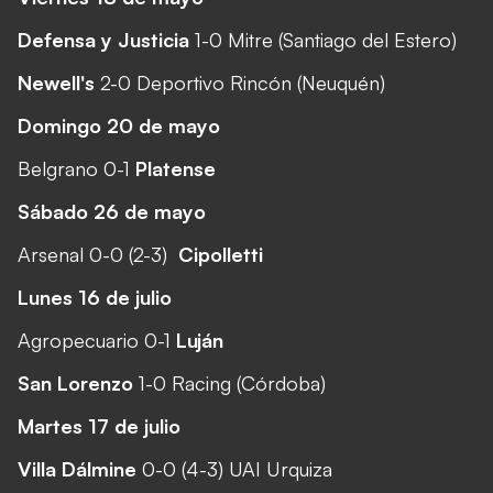
Defensa y Justicia
1-0 Mitre (Santiago del Estero)
Newell's
2-0 Deportivo Rincón (Neuquén)
Domingo 20 de mayo
Belgrano 0-1
Platense
Sábado 26 de mayo
Arsenal 0-0 (2-3)
Cipolletti
Lunes 16 de julio
Agropecuario 0-1
Luján
San Lorenzo
1-0 Racing (Córdoba)
Martes 17 de julio
Villa Dálmine
0-0 (4-3) UAI Urquiza