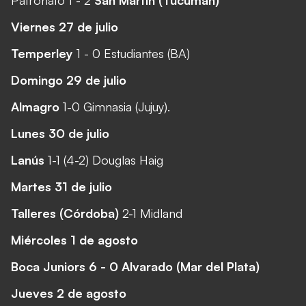
Viernes 27 de julio
Temperley
1 - 0 Estudiantes (BA)
Domingo 29 de julio
Almagro
1-0 Gimnasia (Jujuy).
Lunes 30 de julio
Lanús
1-1 (4-2) Douglas Haig
Martes 31 de julio
Talleres (Córdoba)
2-1 Midland
Miércoles 1 de agosto
Boca Juniors 6 - 0 Alvarado (Mar del Plata)
Jueves 2 de agosto