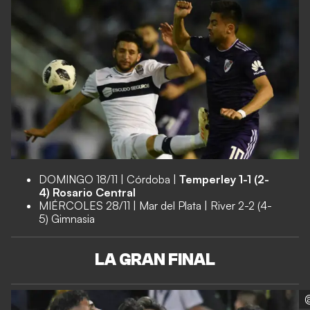
DOMINGO 18/11 | Córdoba |
Temperley 1-1 (2-
4) Rosario Central
MIÉRCOLES 28/11 | Mar del Plata | River 2-2 (4-
5) Gimnasia
LA GRAN FINAL