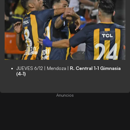
JUEVES 6/12 | Mendoza |
R. Central 1-1 Gimnasia
(4-1)
Anuncios