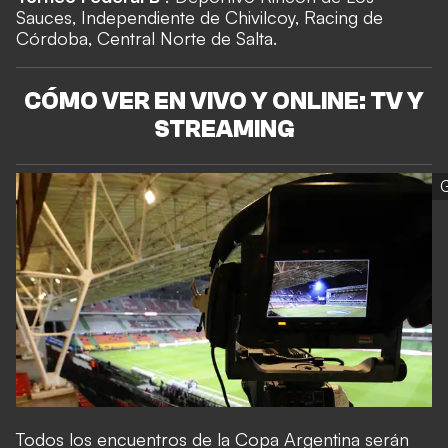
Sauces, Independiente de Chivilcoy, Racing de
Córdoba, Central Norte de Salta.
CÓMO VER EN VIVO Y ONLINE: TV Y
STREAMING
G
Todos los encuentros de la Copa Argentina serán