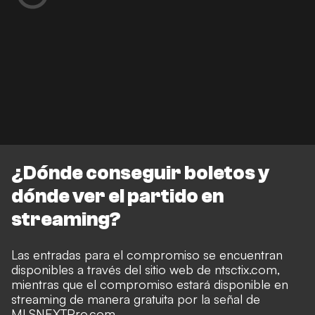
¿Dónde conseguir boletos y
dónde ver el partido en
streaming?
Las entradas para el compromiso se encuentran
disponibles a través del sitio web de ntsctix.com,
mientras que el compromiso estará disponible en
streaming de manera gratuita por la señal de
MLSNEXTPro.com.