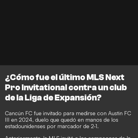
¿Cómo fue el último MLS Next
Pro Invitational contra un club
de la Liga de Expansión?
Cancún FC fue invitado para medirse con Austin FC
III en 2024, duelo que quedó en manos de los
estadounidenses por marcador de 2-1.