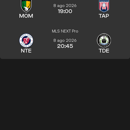
8 ago 2026
19:00
MOM
TAP
MLS NEXT Pro
8 ago 2026
20:45
NTE
TDE