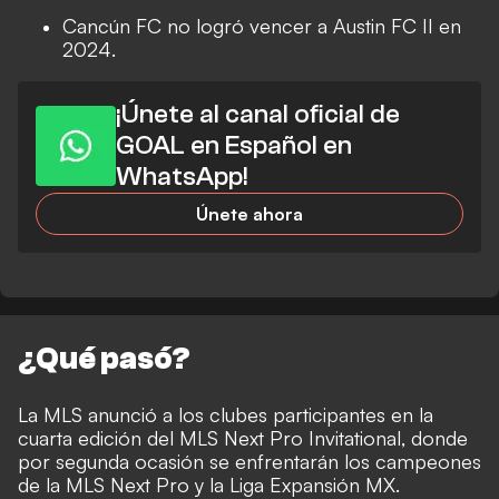
Cancún FC no logró vencer a Austin FC II en
2024.
¡Únete al canal oficial de
GOAL en Español en
WhatsApp!
Únete ahora
¿Qué pasó?
La MLS anunció a los clubes participantes en la
cuarta edición del MLS Next Pro Invitational, donde
por segunda ocasión se enfrentarán los campeones
de la MLS Next Pro y la Liga Expansión MX.