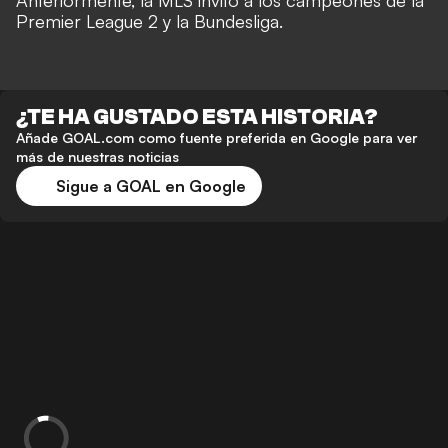
Anteriormente, la MLS invitó a los campeones de la
Premier League 2 y la Bundesliga.
¿TE HA GUSTADO ESTA HISTORIA?
Añade GOAL.com como fuente preferida en Google para ver
más de nuestras noticias
Sigue a GOAL en Google