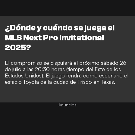
¿Dónde y cuándo se juega el
MLS Next Pro Invitational
2025?
El compromiso se disputará el próximo sábado 26
de julio a las 20:30 horas (tiempo del Este de los
Estados Unidos). El juego tendrá como escenario el
estadio Toyota de la ciudad de Frisco en Texas.