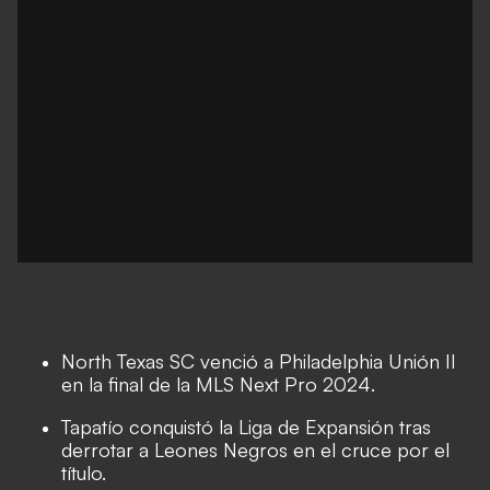
North Texas SC venció a Philadelphia Unión II
en la final de la MLS Next Pro 2024.
Tapatío conquistó la Liga de Expansión tras
derrotar a Leones Negros en el cruce por el
título.