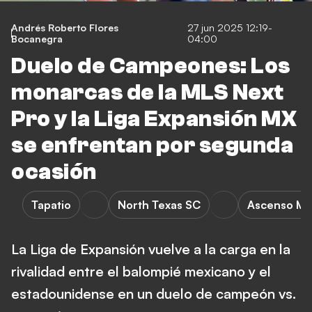
Andrés Roberto Flores
27 jun 2025 12:19-
Bocanegra
04:00
Duelo de Campeones: Los
monarcas de la MLS Next
Pro y la Liga Expansión MX
se enfrentan por segunda
ocasión
Tapatio
North Texas SC
Ascenso M
La Liga de Expansión vuelve a la carga en la
rivalidad entre el balompié mexicano y el
estadounidense en un duelo de campeón vs.