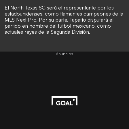
El North Texas SC será el representante por los
estadounidenses, como flamantes campeones de la
MLS Next Pro. Por su parte, Tapatío disputará el
partido en nombre del fútbol mexicano, como
actuales reyes de la Segunda División.
Anuncios