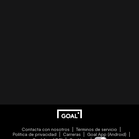
Contacta con nosotros
Términos de servicio
Política de privacidad
Carreras
Goal App (Android)