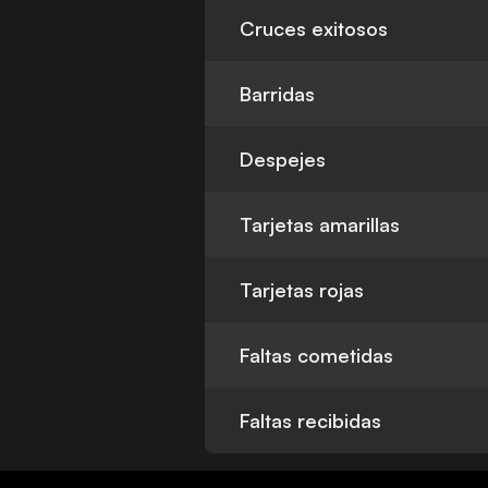
Cruces exitosos
Barridas
Despejes
Tarjetas amarillas
Tarjetas rojas
Faltas cometidas
Faltas recibidas