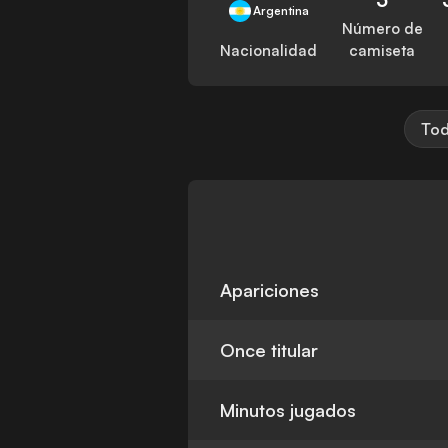
Argentina
Número de
Nacionalidad
camiseta
Tod
Apariciones
Once titular
Minutos jugados