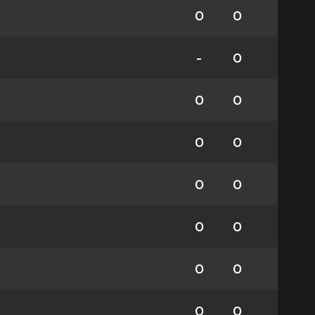
0
0
-
0
0
0
0
0
0
0
0
0
0
0
0
0