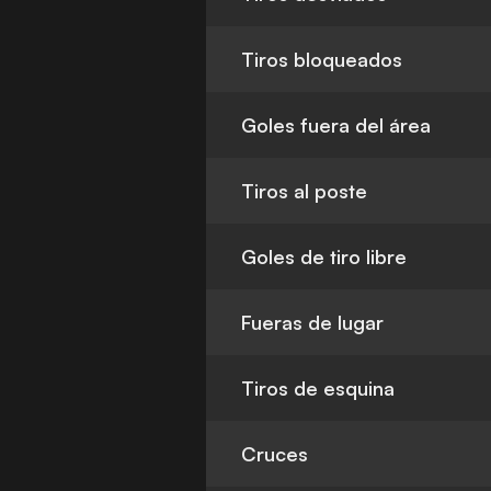
Tiros bloqueados
Goles fuera del área
Tiros al poste
Goles de tiro libre
Fueras de lugar
Tiros de esquina
Cruces