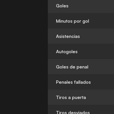
Goles
Minutos por gol
Asistencias
Autogoles
Goles de penal
Penales fallados
Tiros a puerta
Tiros desviados