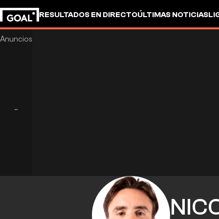
RESULTADOS EN DIRECTO
ÚLTIMAS NOTICIAS
LI
NIC