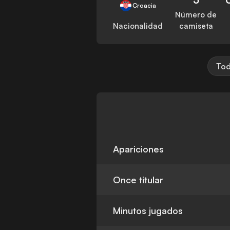
Croacia
Número de
Nacionalidad
camiseta
Tod
Apariciones
Once titular
Minutos jugados