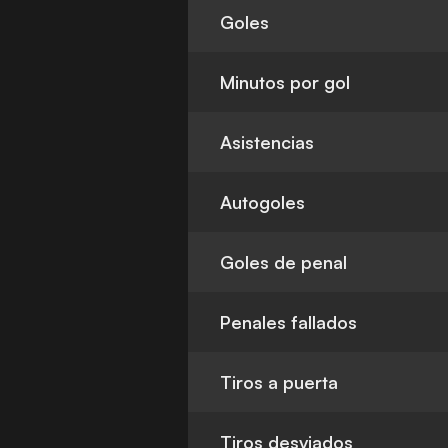
Goles
Minutos por gol
Asistencias
Autogoles
Goles de penal
Penales fallados
Tiros a puerta
Tiros desviados