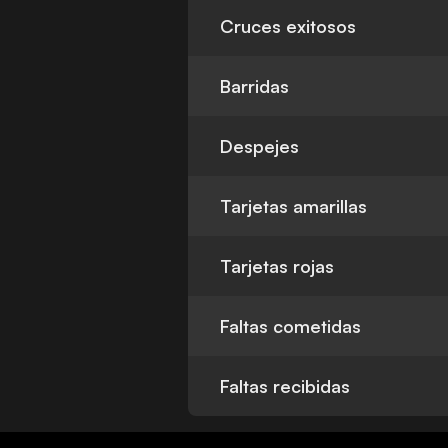
Cruces exitosos
Barridas
Despejes
Tarjetas amarillas
Tarjetas rojas
Faltas cometidas
Faltas recibidas