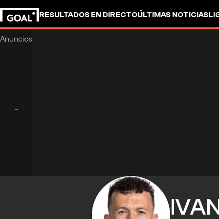
RESULTADOS EN DIRECTO
ÚLTIMAS NOTICIAS
LI
IVA