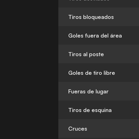
Tiros bloqueados
Goles fuera del área
Tiros al poste
Goles de tiro libre
Fueras de lugar
Tiros de esquina
Cruces