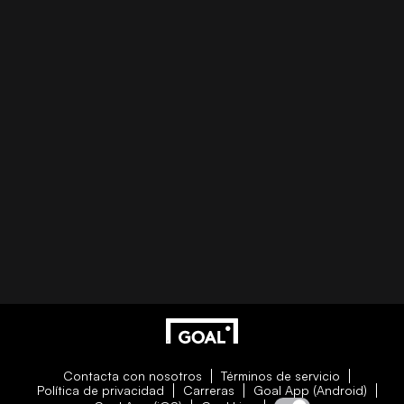
Contacta con nosotros
Términos de servicio
Política de privacidad
Carreras
Goal App (Android)