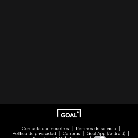
Contacta con nosotros
Términos de servicio
Política de privacidad
Carreras
Goal App (Android)