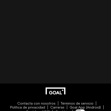
Contacta con nosotros
Términos de servicio
Política de privacidad
Carreras
Goal App (Android)