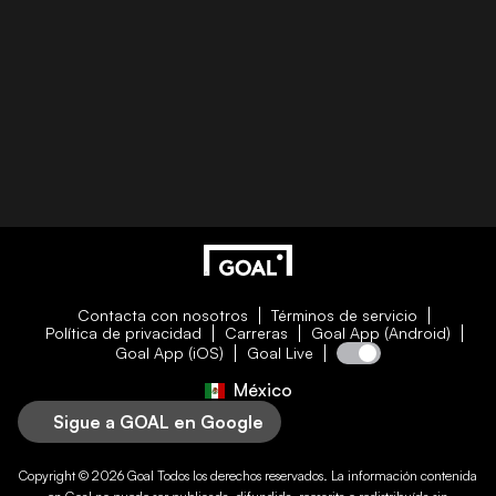
Contacta con nosotros
Términos de servicio
Política de privacidad
Carreras
Goal App (Android)
Goal App (iOS)
Goal Live
México
Sigue a GOAL en Google
Copyright © 2026
Goal
Todos los derechos reservados. La información contenida