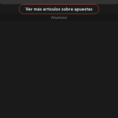
Ver más artículos sobre apuestas