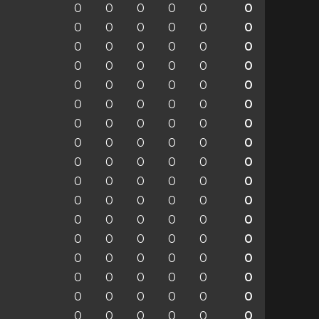
0
0
0
0
0
0
0
0
0
0
0
0
0
0
0
0
0
0
0
0
0
0
0
0
0
0
0
0
0
0
0
0
0
0
0
0
0
0
0
0
0
0
0
0
0
0
0
0
0
0
0
0
0
0
0
0
0
0
0
0
0
0
0
0
0
0
0
0
0
0
0
0
0
0
0
0
0
0
0
0
0
0
0
0
0
0
0
0
0
0
0
0
0
0
0
0
0
0
0
0
0
0