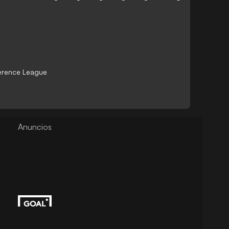
ference League