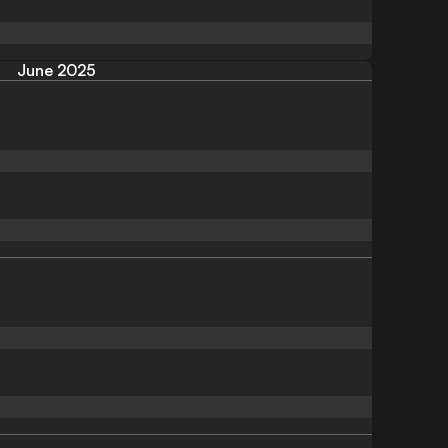
June 2025