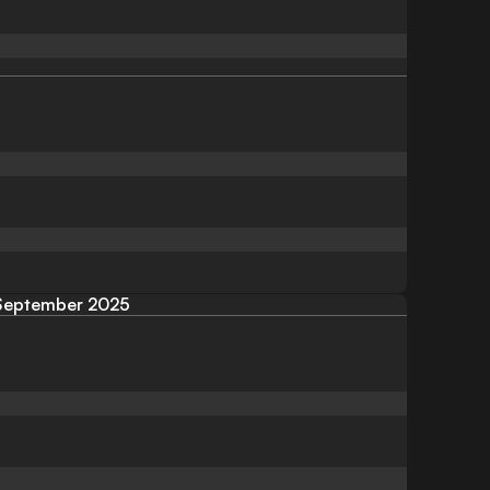
September 2025