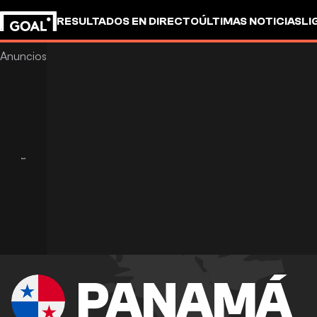
RESULTADOS EN DIRECTO
ÚLTIMAS NOTICIAS
LI
PANAMÁ