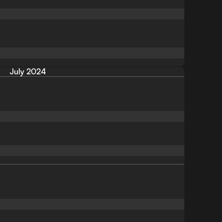
July 2024