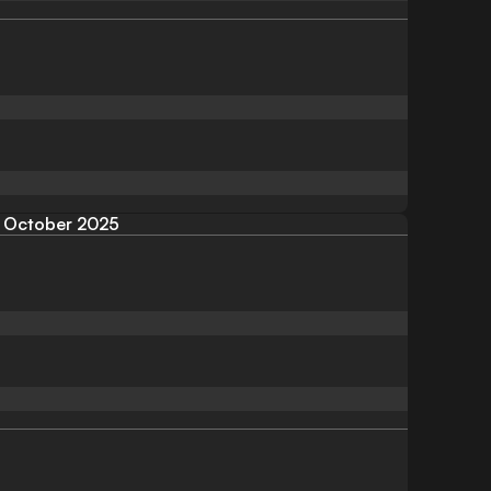
October 2025