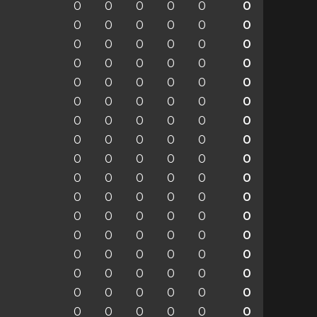
0
0
0
0
0
0
0
0
0
0
0
0
0
0
0
0
0
0
0
0
0
0
0
0
0
0
0
0
0
0
0
0
0
0
0
0
0
0
0
0
0
0
0
0
0
0
0
0
0
0
0
0
0
0
0
0
0
0
0
0
0
0
0
0
0
0
0
0
0
0
0
0
0
0
0
0
0
0
0
0
0
0
0
0
0
0
0
0
0
0
0
0
0
0
0
0
0
0
0
0
0
0