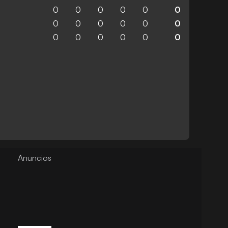
0
0
0
0
0
0
0
0
0
0
0
0
0
0
0
0
0
0