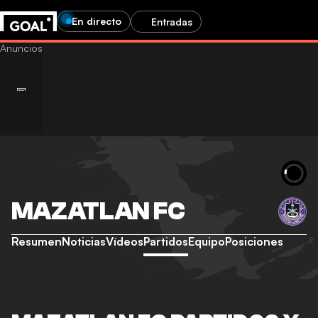
En directo
Entradas
MAZATLAN FC
Resumen
Noticias
Vídeos
Partidos
Equipo
Posiciones