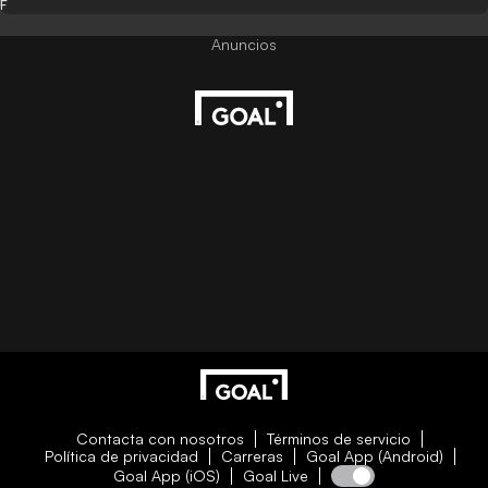
F
Contacta con nosotros
Términos de servicio
Política de privacidad
Carreras
Goal App (Android)
Goal App (iOS)
Goal Live