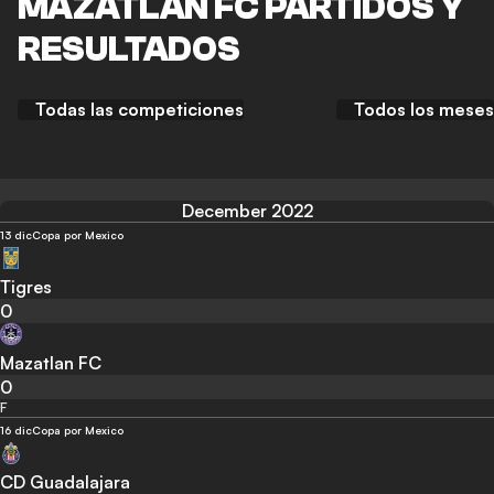
MAZATLAN FC PARTIDOS Y
RESULTADOS
Todas las competiciones
Todos los meses
December 2022
13 dic
Copa por Mexico
Tigres
0
Mazatlan FC
0
F
16 dic
Copa por Mexico
CD Guadalajara