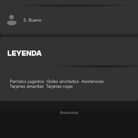
S. Bueno
LEYENDA
Partidos jugados
Goles anotados
Asistencias
Tarjetas amarillas
Tarjetas rojas