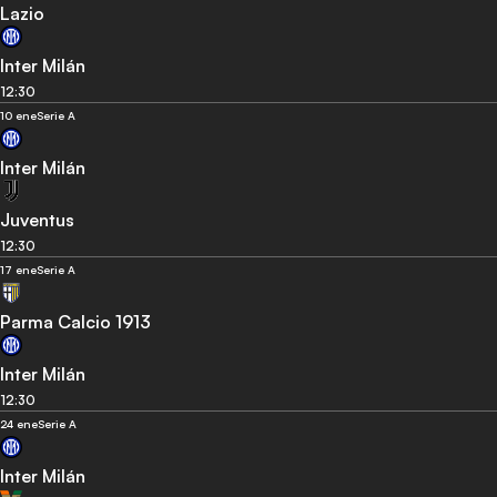
Lazio
Inter Milán
12:30
10 ene
Serie A
Inter Milán
Juventus
12:30
17 ene
Serie A
Parma Calcio 1913
Inter Milán
12:30
24 ene
Serie A
Inter Milán