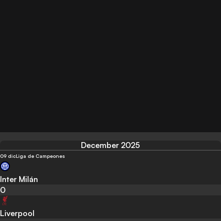
December 2025
09 dic
Liga de Campeones
Inter Milán
0
Liverpool