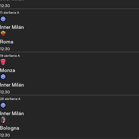
12:30
11 abr
Serie A
Inter Milán
Roma
12:30
18 abr
Serie A
Monza
Inter Milán
12:30
25 abr
Serie A
Inter Milán
Bologna
12:30